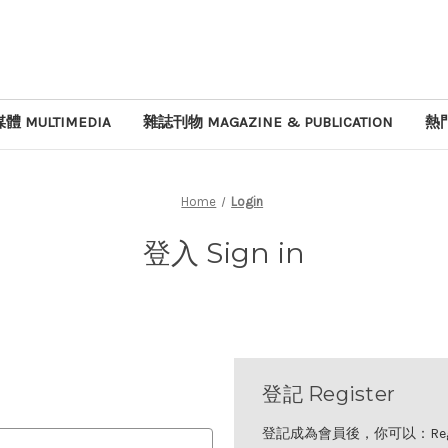
體 MULTIMEDIA
雜誌刊物 MAGAZINE & PUBLICATION
熱門
Home
Login
登入 Sign in
登記 Register
登記成為會員後，你可以：Registe