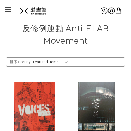
反修例運動 Anti-ELAB
Movement
排序 Sort By: