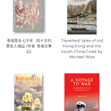
香港眾生七千年 : 四十古代
Travellers' tales of old
歷史人物誌 (作者: 香港古事
Hong Kong and the
記)
South China Coast by
Michael Wise