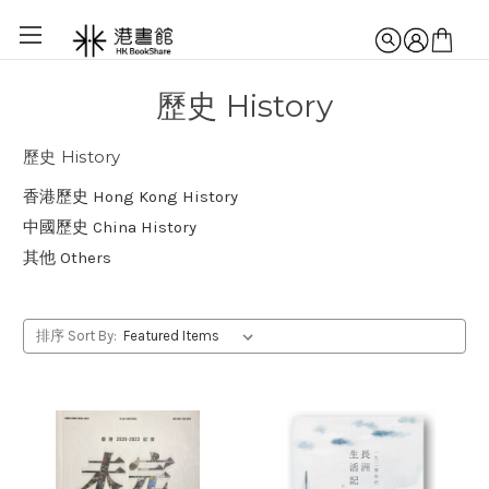
歷史 History
歷史 History
香港歷史 Hong Kong History
中國歷史 China History
其他 Others
排序 Sort By: