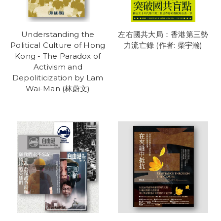
Understanding the
左右國共大局：香港第三勢
Political Culture of Hong
力流亡錄 (作者: 柴宇瀚)
Kong - The Paradox of
Activism and
Depoliticization by Lam
Wai-Man (林蔚文)