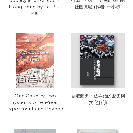
Society and Politics in
行出一小步：從我到我們的
Hong Kong by Lau Siu
社區實驗 (作者: 一小步)
Kai
'One Country, Two
香港動盪：法與治的歷史與
Systems' A Ten-Year
文化解讀
Experiment and Beyond