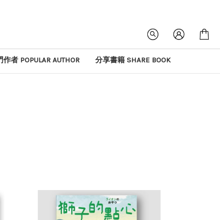
作者 POPULAR AUTHOR
分享書籍 SHARE BOOK