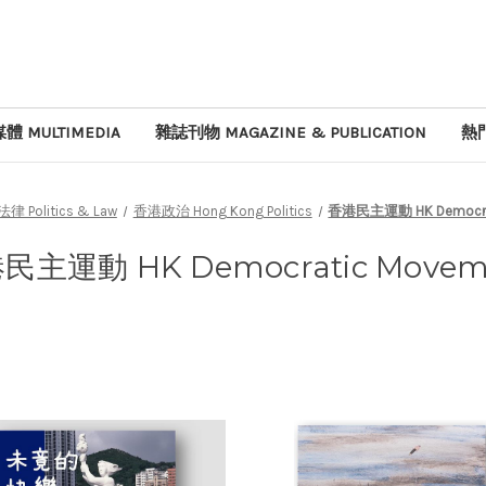
體 MULTIMEDIA
雜誌刊物 MAGAZINE & PUBLICATION
熱門
 Politics & Law
香港政治 Hong Kong Politics
香港民主運動 HK Democrat
民主運動 HK Democratic Movem