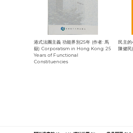
港式法團主義 功能界別25年 (作者: 馬
民主的
嶽) Corporatism in Hong Kong: 25
陳健民
Years of Functional
Constituencies