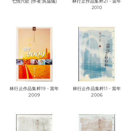
七情六欲 (作者:吳靄儀)
林行止作品集粹21 - 當年
2010
林行止作品集粹19 - 當年
林行止作品集粹11 - 當年
2009
2006