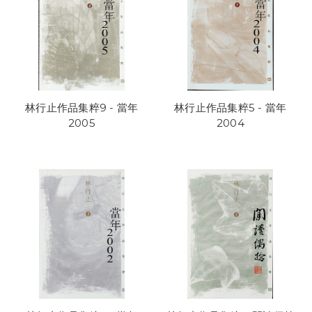
林行止作品集粹9 - 當年
林行止作品集粹5 - 當年
2005
2004