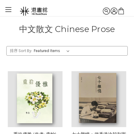
中文散文 Chinese Prose
排序 Sort By: