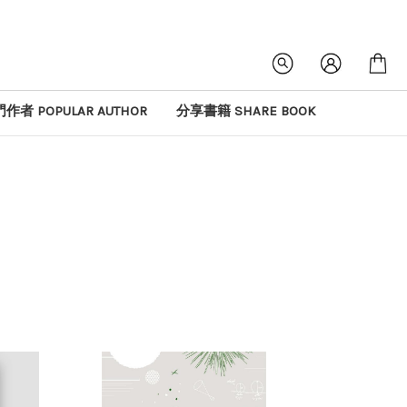
作者 POPULAR AUTHOR
分享書籍 SHARE BOOK