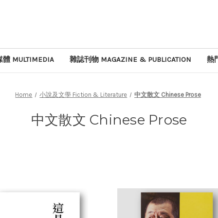
體 MULTIMEDIA
雜誌刊物 MAGAZINE & PUBLICATION
熱門
Home
小說及文學 Fiction & Literature
中文散文 Chinese Prose
中文散文 Chinese Prose