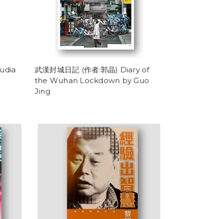
udia
武漢封城日記 (作者:郭晶) Diary of
the Wuhan Lockdown by Guo
Jing