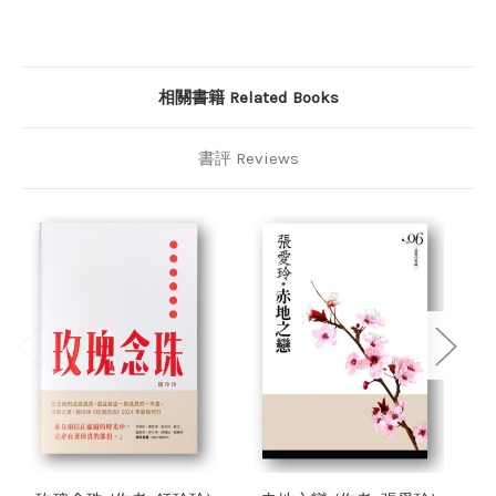
相關書籍 Related Books
書評 Reviews