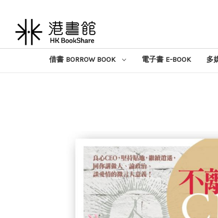
借書 BORROW BOOK
電子書 E-BOOK
多媒