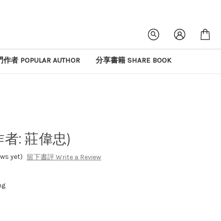
作者 POPULAR AUTHOR
分享書籍 SHARE BOOK
者: 莊偉忠)
s yet)
留下書評 Write a Review
ng