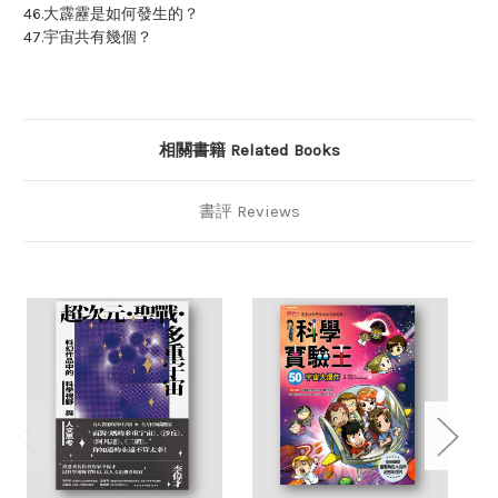
46.大霹靂是如何發生的？
47.宇宙共有幾個？
相關書籍 Related Books
書評 Reviews