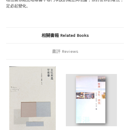
定必起變化。
相關書籍 Related Books
書評 Reviews