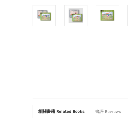
相關書籍 Related Books
書評 Reviews