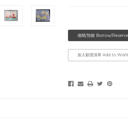
加入願望清單 Add to Wishli