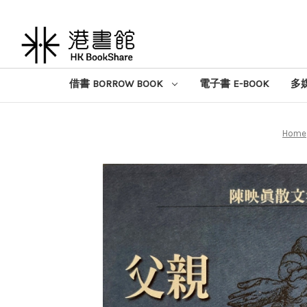
借書 BORROW BOOK
電子書 E-BOOK
多媒
Home