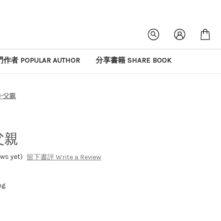
作者 POPULAR AUTHOR
分享書籍 SHARE BOOK
-父親
父親
s yet)
留下書評 Write a Review
ng