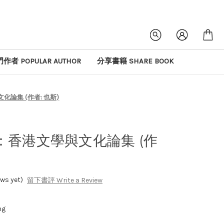
作者 POPULAR AUTHOR
分享書籍 SHARE BOOK
論集 (作者: 也斯)
香港文學與文化論集 (作
s yet)
留下書評 Write a Review
ng