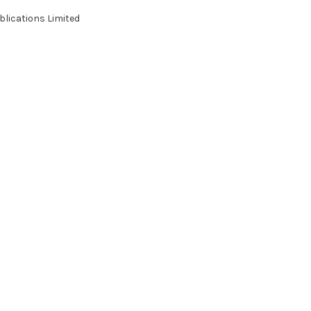
ations Limited