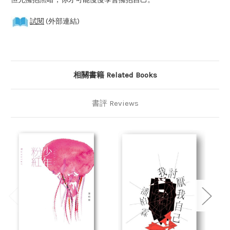
試閱
(外部連結)
相關書籍 Related Books
書評 Reviews