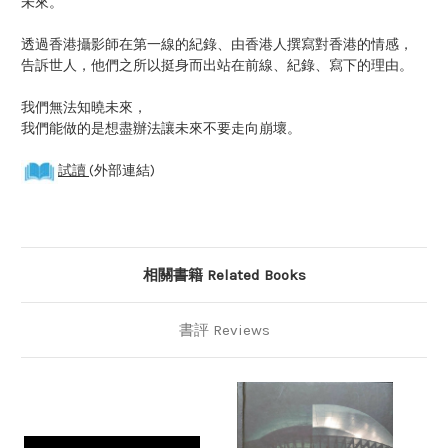
未來。
透過香港攝影師在第一線的紀錄、由香港人撰寫對香港的情感，
告訴世人，他們之所以挺身而出站在前線、紀錄、寫下的理由。
我們無法知曉未來，
我們能做的是想盡辦法讓未來不要走向崩壞。
試讀
(外部連結)
相關書籍 Related Books
書評 Reviews