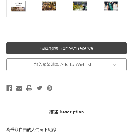
加入願望清單 Add to Wishlist
描述 Description
為爭取自由的人們留下紀錄，