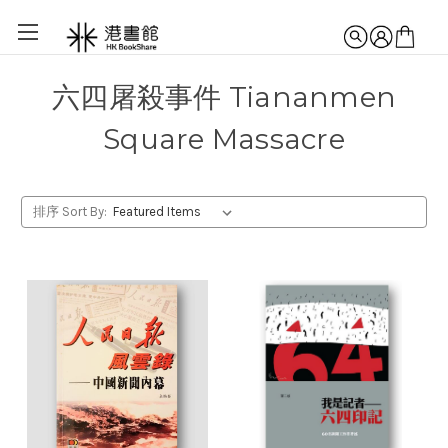
六四屠殺事件 Tiananmen
Square Massacre
排序 Sort By: