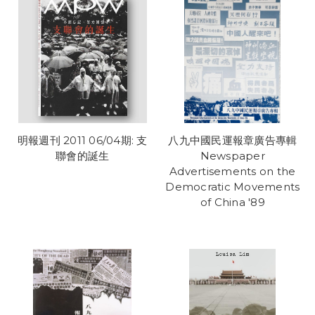
明報週刊 2011 06/04期: 支
八九中國民運報章廣告專輯
聯會的誕生
Newspaper
Advertisements on the
Democratic Movements
of China '89