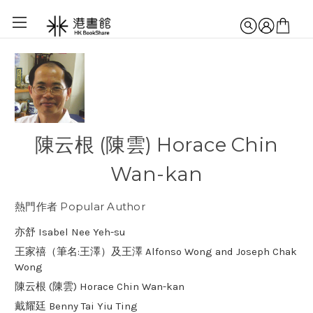
陳云根 (陳雲) Horace Chin
Wan-kan
熱門作者 Popular Author
亦舒 Isabel Nee Yeh-su
王家禧（筆名:王澤）及王澤 Alfonso Wong and Joseph Chak
Wong
陳云根 (陳雲) Horace Chin Wan-kan
戴耀廷 Benny Tai Yiu Ting