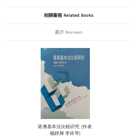
相關書籍 Related Books
書評 Reviews
港澳基本法比較硏究 (作者:
楊靜輝 李祥琴)