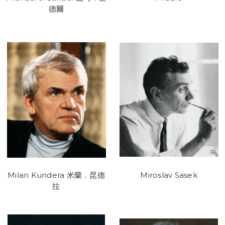
德爾
Milan Kundera 米蘭．昆德
Miroslav Sasek
拉