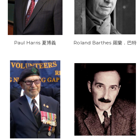
Paul Harris 夏博義
Roland Barthes 羅蘭．巴特