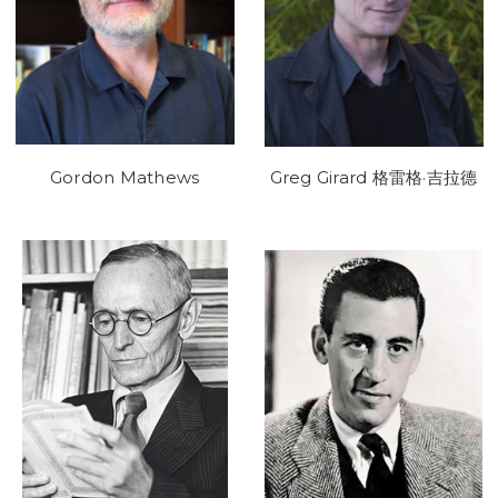
Gordon Mathews
Greg Girard 格雷格·吉拉德