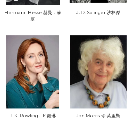
Hermann Hesse 赫曼．赫
J. D. Salinger 沙林傑
塞
J. K. Rowling J.K.羅琳
Jan Morris 珍•莫里斯