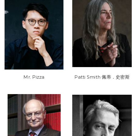
Mr. Pizza
Patti Smith 佩蒂．史密斯