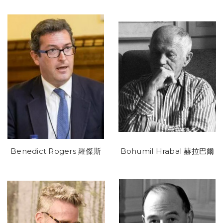
Benedict Rogers 羅傑斯
Bohumil Hrabal 赫拉巴爾