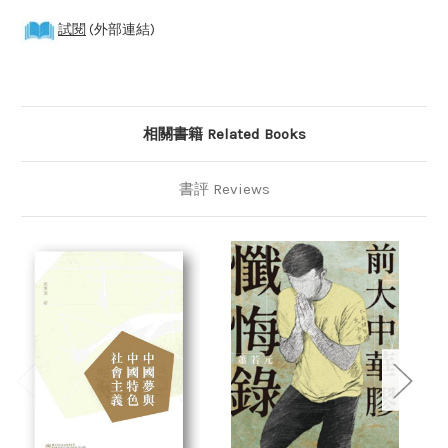
試閱
(外部連結)
相關書籍 Related Books
書評 Reviews