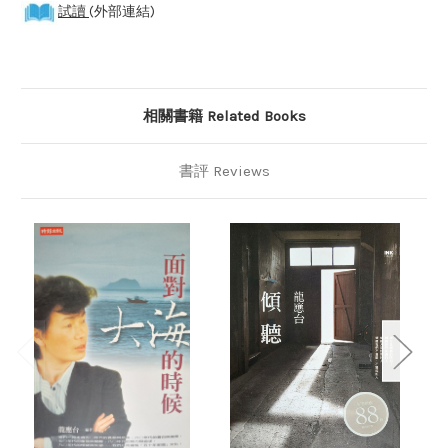
試讀
(外部連結)
相關書籍 Related Books
書評 Reviews