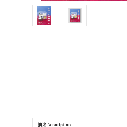
描述 Description