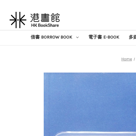
借書 BORROW BOOK
電子書 E-BOOK
多媒
Home