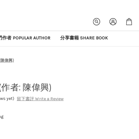
作者 POPULAR AUTHOR
分享書籍 SHARE BOOK
 陳偉興)
作者: 陳偉興)
s yet)
留下書評 Write a Review
ng