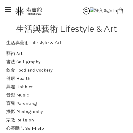
生活與藝術 Lifestyle & Art
生活與藝術 Lifestyle & Art
藝術 Art
書法 Calligraphy
飲食 Food and Cookery
健康 Health
興趣 Hobbies
音樂 Music
育兒 Parenting
攝影 Photography
宗教 Religion
心靈勵志 Self-help