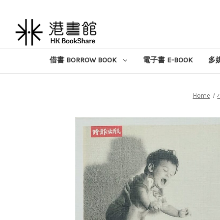
借書 BORROW BOOK
電子書 E-BOOK
多媒
Home